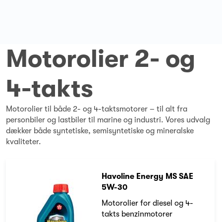
Motorolier 2- og
4-takts
Motorolier til både 2- og 4-taktsmotorer – til alt fra
personbiler og lastbiler til marine og industri. Vores udvalg
dækker både syntetiske, semisyntetiske og mineralske
kvaliteter.
Havoline Energy MS SAE
5W-30
Motorolier for diesel og 4-
takts benzinmotorer