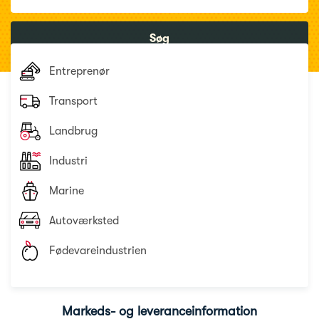
Søg
Entreprenør
Transport
Landbrug
Industri
Marine
Autoværksted
Fødevareindustrien
Markeds- og leveranceinformation