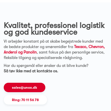
Kvalitet, professionel logistik
og god kundeservice
Vi arbejder konstant på at skabe begejstrede kunder med
de bedste produkter og smøremidler fra
Texaco, Chevron,
Anderol og Panolin
, samt fokus på den personlige service,
fleksible tilgang og specialiserede rådgivning.
Har du spørgsmål eller ønsker du at blive kunde?
Så tøv ikke med at kontakte os.
sales@unox.dk
Ring: 70 11 56 78