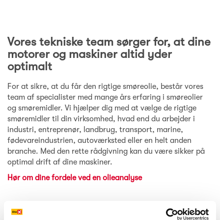
Vores tekniske team sørger for, at dine
motorer og maskiner altid yder
optimalt
For at sikre, at du får den rigtige smøreolie, består vores
team af specialister med mange års erfaring i smøreolier
og smøremidler. Vi hjælper dig med at vælge de rigtige
smøremidler til din virksomhed, hvad end du arbejder i
industri, entreprenør, landbrug, transport, marine,
fødevareindustrien, autoværksted eller en helt anden
branche. Med den rette rådgivning kan du være sikker på
optimal drift af dine maskiner.
Hør om dine fordele ved en olieanalyse