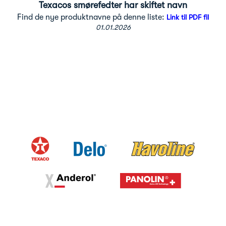
Texacos smørefedter har skiftet navn
Find de nye produktnavne på denne liste:
Link til PDF fil
01.01.2026