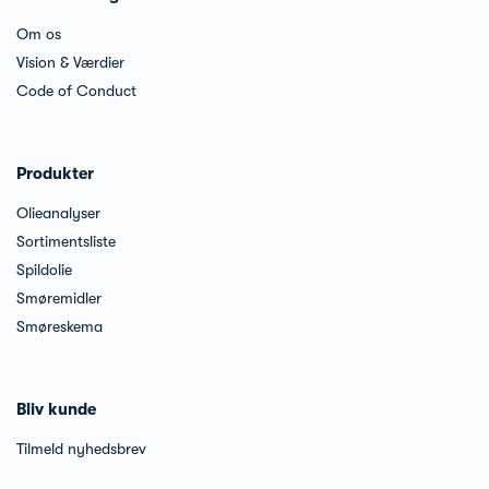
Om os
Vision & Værdier
Code of Conduct
Produkter
Olieanalyser
Sortimentsliste
Spildolie
Smøremidler
Smøreskema
Bliv kunde
Tilmeld nyhedsbrev