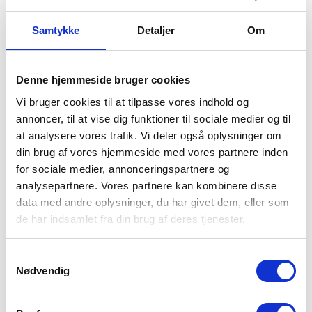
Samtykke
Detaljer
Om
Denne hjemmeside bruger cookies
Vi bruger cookies til at tilpasse vores indhold og
annoncer, til at vise dig funktioner til sociale medier og til
at analysere vores trafik. Vi deler også oplysninger om
din brug af vores hjemmeside med vores partnere inden
for sociale medier, annonceringspartnere og
analysepartnere. Vores partnere kan kombinere disse
data med andre oplysninger, du har givet dem, eller som
de har indsamlet fra din brug af deres tjenester.
Samtykkevalg
Nødvendig