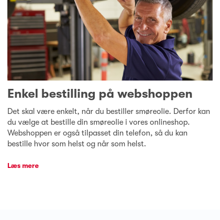
Enkel bestilling på webshoppen
Det skal være enkelt, når du bestiller smøreolie. Derfor kan
du vælge at bestille din smøreolie i vores onlineshop.
Webshoppen er også tilpasset din telefon, så du kan
bestille hvor som helst og når som helst.
Læs mere