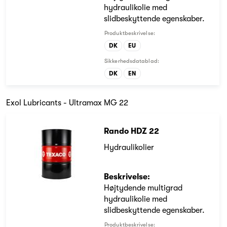
hydraulikolie med
slidbeskyttende egenskaber.
Produktbeskrivelse:
DK
EU
Sikkerhedsdatablad:
DK
EN
Exol Lubricants - Ultramax MG 22
Rando HDZ 22
Hydraulikolier
Beskrivelse:
Højtydende multigrad
hydraulikolie med
slidbeskyttende egenskaber.
Produktbeskrivelse: