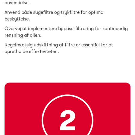
anvendelse.
Anvend både sugefiltre og trykfiltre for optimal
beskyttelse.
Overvej at implementere bypass-filtrering for kontinuerlig
rensning af olien.
Regelmæssig udskiftning af filtre er essentiel for at
opretholde effektiviteten.