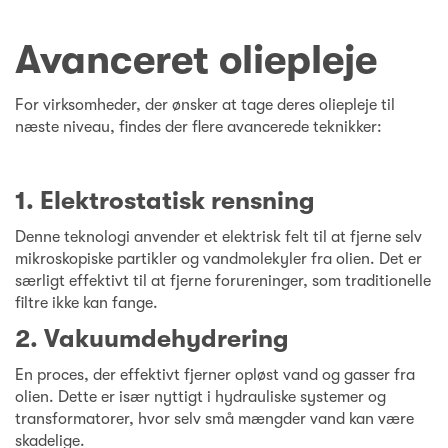
Avanceret oliepleje
For virksomheder, der ønsker at tage deres oliepleje til
næste niveau, findes der flere avancerede teknikker:
1. Elektrostatisk rensning
Denne teknologi anvender et elektrisk felt til at fjerne selv
mikroskopiske partikler og vandmolekyler fra olien. Det er
særligt effektivt til at fjerne forureninger, som traditionelle
filtre ikke kan fange.
2. Vakuumdehydrering
En proces, der effektivt fjerner opløst vand og gasser fra
olien. Dette er især nyttigt i hydrauliske systemer og
transformatorer, hvor selv små mængder vand kan være
skadelige.