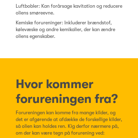
Luftbobler: Kan forårsage kavitation og reducere
oliens smøreevne.
Kemiske forureninger: Inkluderer brændstof,
kølevæske og andre kemikalier, der kan ændre
oliens egenskaber.
Hvor kommer
forureningen fra?
Forureningen kan komme fra mange kilder, og
det er afgørende at afdække de forskellige kilder,
så olien kan holdes ren. Kig derfor nærmere på,
om der kan være tegn på forurening ved: