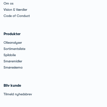
Om os
Vision & Værdier
Code of Conduct
Produkter
Olieanalyser
Sortimentsliste
Spildolie
Smøremidler
Smøreskema
Bliv kunde
Tilmeld nyhedsbrev