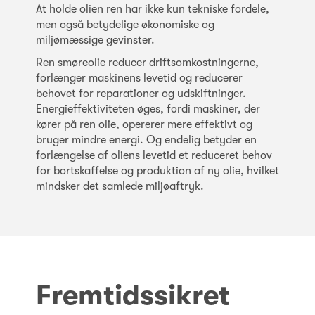
At holde olien ren har ikke kun tekniske fordele,
men også betydelige økonomiske og
miljømæssige gevinster.
Ren smøreolie reducer driftsomkostningerne,
forlænger maskinens levetid og reducerer
behovet for reparationer og udskiftninger.
Energieffektiviteten øges, fordi maskiner, der
kører på ren olie, opererer mere effektivt og
bruger mindre energi. Og endelig betyder en
forlængelse af oliens levetid et reduceret behov
for bortskaffelse og produktion af ny olie, hvilket
mindsker det samlede miljøaftryk.
Fremtidssikret