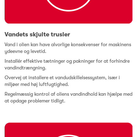
Vandets skjulte trusler
Vand i olien kan have alvorlige konsekvenser for maskinens
ydeevne og levetid.
Installér effektive tætninger og pakninger for at forhindre
vandindtrængning.
Overvej at installere et vandudskillelsessystem, især i
miljøer med høj luftfugtighed.
Regelmæssig kontrol af oliens vandindhold kan hjælpe med
at opdage problemer tidligt.