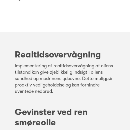
Realtidsovervågning
Implementering af realtidsovervågning af oliens
tilstand kan give øjeblikkelig indsigt i oliens
sundhed og maskinens ydeevne. Dette muliggør
proaktiv vedligeholdelse og kan forhindre
uventede nedbrud.
Gevinster ved ren
smøreolie