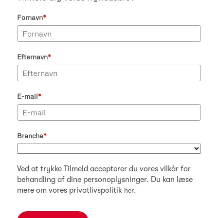
Fornavn
*
Efternavn
*
E-mail
*
Branche
*
Ved at trykke Tilmeld accepterer du vores vilkår for
behandling af dine personoplysninger. Du kan læse
mere om vores privatlivspolitik
.
her