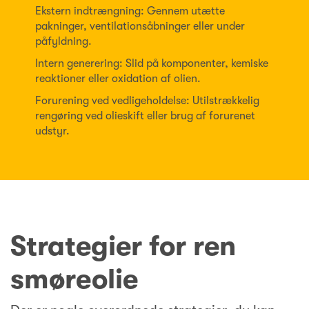
Ekstern indtrængning: Gennem utætte
pakninger, ventilationsåbninger eller under
påfyldning.
Intern generering: Slid på komponenter, kemiske
reaktioner eller oxidation af olien.
Forurening ved vedligeholdelse: Utilstrækkelig
rengøring ved olieskift eller brug af forurenet
udstyr.
Strategier for ren
smøreolie