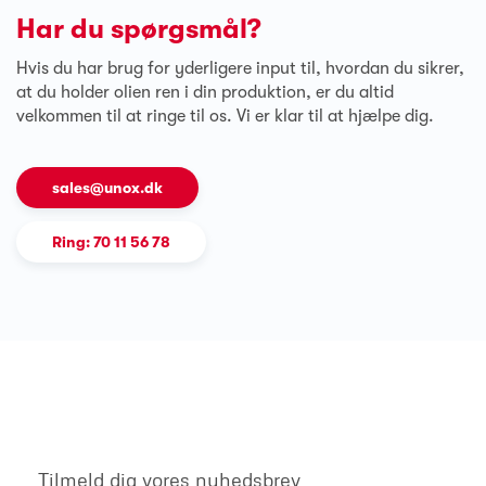
Har du spørgsmål?
Hvis du har brug for yderligere input til, hvordan du sikrer,
at du holder olien ren i din produktion, er du altid
velkommen til at ringe til os. Vi er klar til at hjælpe dig.
sales@unox.dk
Ring: 70 11 56 78
Tilmeld dig vores nyhedsbrev