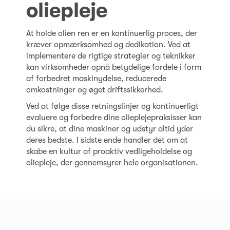
oliepleje
At holde olien ren er en kontinuerlig proces, der
kræver opmærksomhed og dedikation. Ved at
implementere de rigtige strategier og teknikker
kan virksomheder opnå betydelige fordele i form
af forbedret maskinydelse, reducerede
omkostninger og øget driftssikkerhed.
Ved at følge disse retningslinjer og kontinuerligt
evaluere og forbedre dine olieplejepraksisser kan
du sikre, at dine maskiner og udstyr altid yder
deres bedste. I sidste ende handler det om at
skabe en kultur af proaktiv vedligeholdelse og
oliepleje, der gennemsyrer hele organisationen.