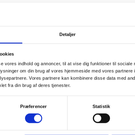
Detaljer
ookies
se vores indhold og annoncer, til at vise dig funktioner til sociale
oplysninger om din brug af vores hjemmeside med vores partnere i
ysepartnere. Vores partnere kan kombinere disse data med andr
et fra din brug af deres tjenester.
Præferencer
Statistik