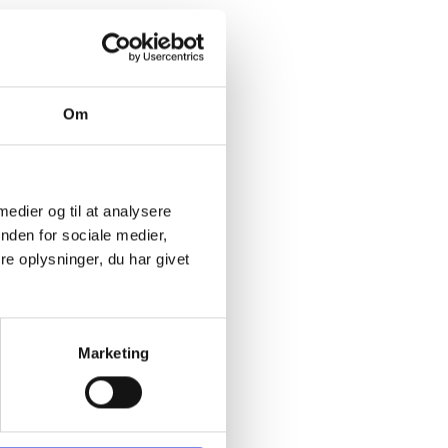
Om
 medier og til at analysere
nden for sociale medier,
e oplysninger, du har givet
Marketing